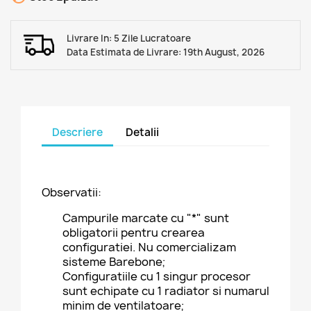
Livrare In: 5 Zile Lucratoare
Data Estimata de Livrare: 19th August, 2026
Descriere
Detalii
Observatii:
Campurile marcate cu "*" sunt
obligatorii pentru crearea
configuratiei. Nu comercializam
sisteme Barebone;
Configuratiile cu 1 singur procesor
sunt echipate cu 1 radiator si numarul
minim de ventilatoare;