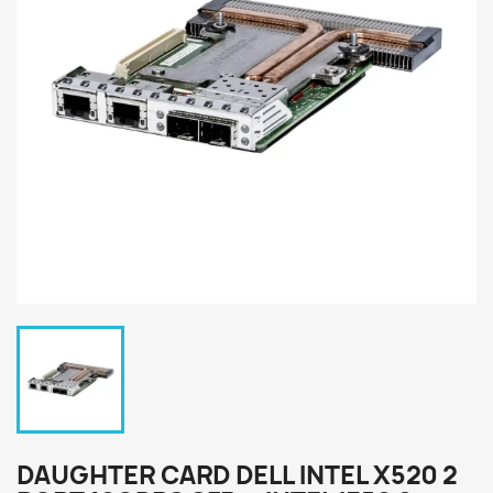
DAUGHTER CARD DELL INTEL X520 2