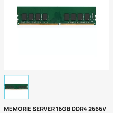
MEMORIE SERVER 16GB DDR4 2666V