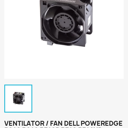
VENTILATOR / FAN DELL POWEREDGE