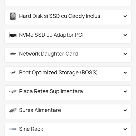
Hard Disk si SSD cu Caddy Inclus
NVMe SSD cu Adaptor PCI
Network Daughter Card
Boot Optimized Storage (BOSS)
Placa Retea Suplimentara
Sursa Alimentare
Sine Rack