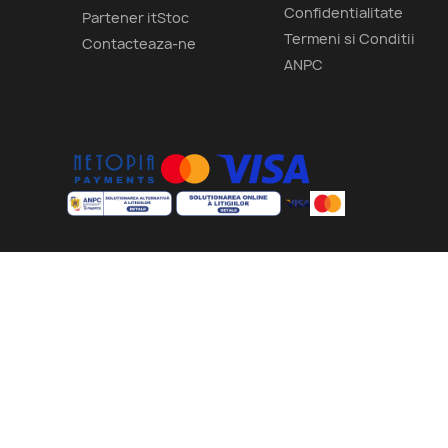
Confidentialitate
Partener itStoc
Termeni si Conditii
Contacteaza-ne
ANPC